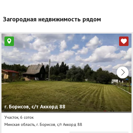
Загородная недвижимость рядом
г. Борисов, с/т Аккорд 88
Участок, 6 соток
Минская область, г. Борисов, с/т Аккорд 88