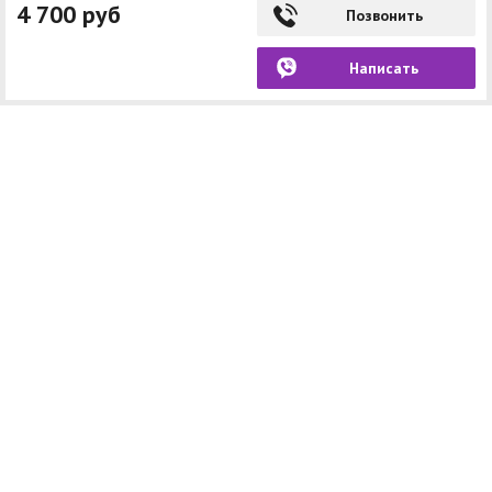
4 700 руб
Позвонить
Написать