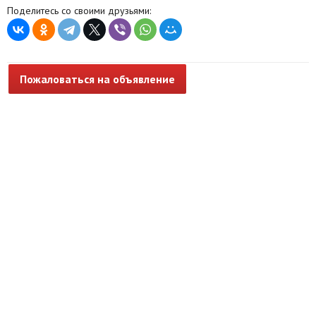
Поделитесь со своими друзьями:
Пожаловаться на объявление