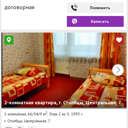
договорная
Позвонить
Написать
2-комнатная квартира, г. Столбцы, Центральная, 7
2
2-комнатная, 66/54/9 м
, Этаж 2 из 5, 1993 г.
г. Столбцы, Центральная, 7