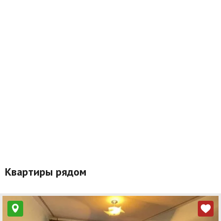
Квартиры рядом