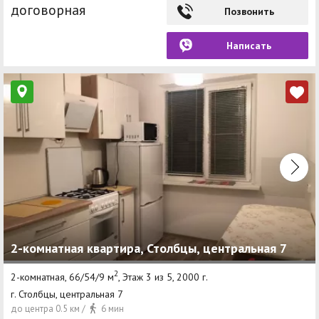
договорная
Позвонить
Написать
2-комнатная квартира, Столбцы, центральная 7
2
2-комнатная, 66/54/9 м
, Этаж 3 из 5, 2000 г.
г. Столбцы, центральная 7
до центра 0.5 км /
6 мин