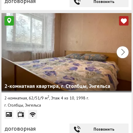
договорная
Позвонить
2-комнатная квартира, г. Столбцы, Энгельса
2
2-комнатная, 62/51/9 м
, Этаж 4 из 10, 1998 г.
г. Столбцы, Энгельса
договорная
Позвонить