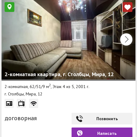
2-комнатная квартира, г. Столбцы, Мира, 12
2
2-комнатная, 62/51/9 м
, Этаж 4 из 5, 2001 г.
г. Столбцы, Мира, 12
договорная
Позвонить
Написать