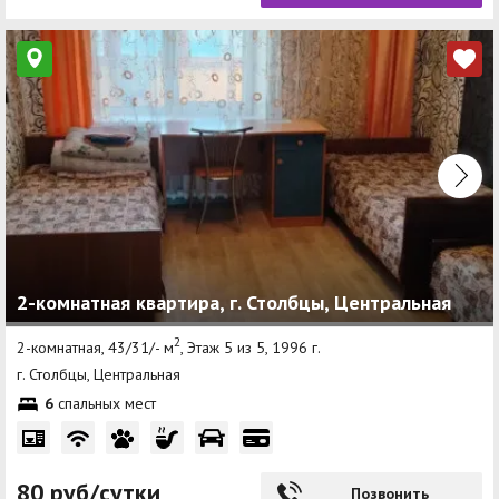
2-комнатная квартира, г. Столбцы, Центральная
2
2-комнатная, 43/31/- м
, Этаж 5 из 5, 1996 г.
г. Столбцы, Центральная
6
спальных мест
80 руб/сутки
Позвонить