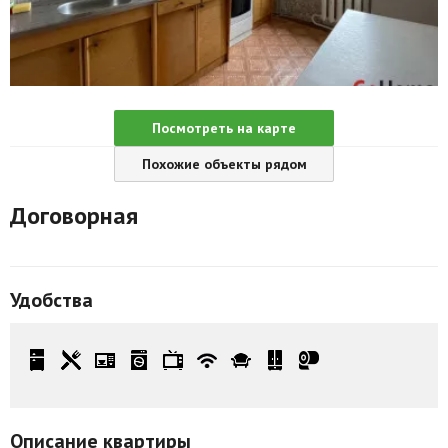
Агентства
Ремонт квартир
Грузовое такси
Посмотреть на карте
Способы оплаты
Похожие объекты рядом
Реклама на сайте
Договорная
Удобства
Описание квартиры