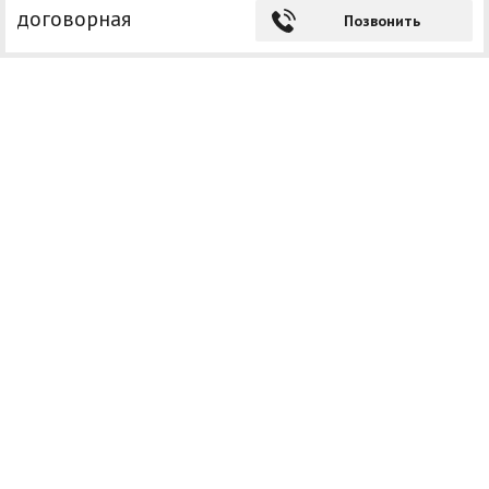
договорная
Позвонить