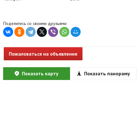
Поделитесь со своими друзьями:
Пожаловаться на объявление
Показать карту
Показать панораму