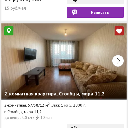
15 руб/чел
Написать
2-комнатная квартира, Столбцы, мира 11,2
2
2-комнатная, 57/38/12 м
, Этаж 1 из 5, 2000 г.
г. Столбцы, мира 11,2
до центра 0.8 км /
10 мин