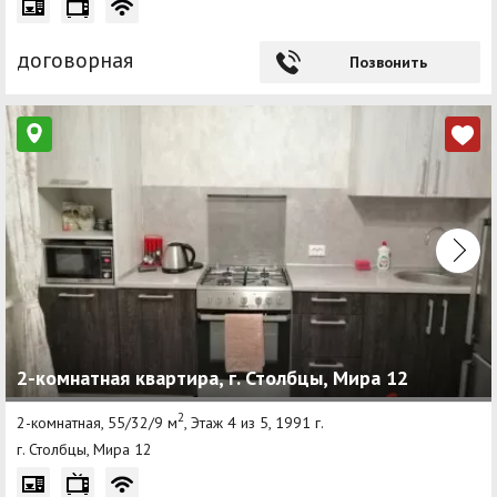
договорная
Позвонить
2-комнатная квартира, г. Столбцы, Мира 12
2
2-комнатная, 55/32/9 м
, Этаж 4 из 5, 1991 г.
г. Столбцы, Мира 12