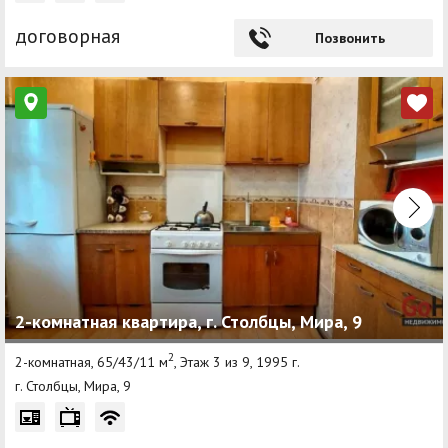
договорная
Позвонить
2-комнатная квартира, г. Столбцы, Мира, 9
2
2-комнатная, 65/43/11 м
, Этаж 3 из 9, 1995 г.
г. Столбцы, Мира, 9