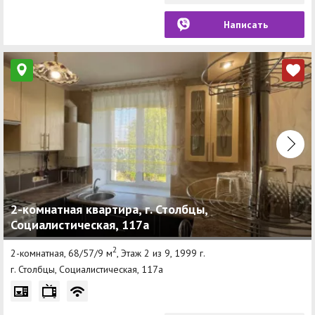
Написать
2-комнатная квартира, г. Столбцы,
Социалистическая, 117а
2
2-комнатная, 68/57/9 м
, Этаж 2 из 9, 1999 г.
г. Столбцы, Социалистическая, 117а