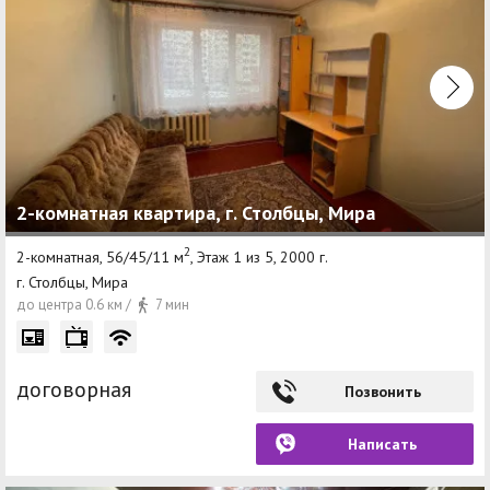
2-комнатная квартира, г. Столбцы, Мира
2
2-комнатная, 56/45/11 м
, Этаж 1 из 5, 2000 г.
г. Столбцы, Мира
до центра 0.6 км /
7 мин
договорная
Позвонить
Написать