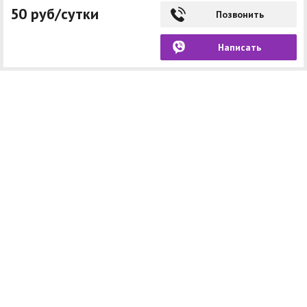
50 руб/сутки
Позвонить
Написать