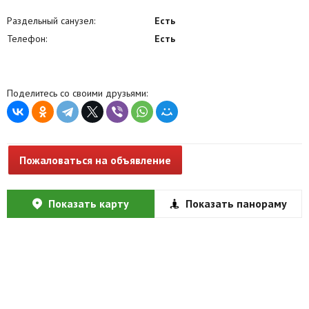
Раздельный санузел:
Есть
Телефон:
Есть
Поделитесь со своими друзьями:
Пожаловаться на объявление
Показать карту
Показать панораму