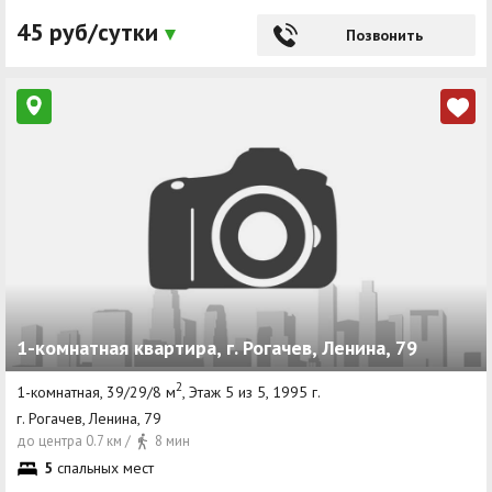
45 руб/сутки
Позвонить
1-комнатная квартира, г. Рогачев, Ленина, 79
2
1-комнатная, 39/29/8 м
, Этаж 5 из 5, 1995 г.
г. Рогачев, Ленина, 79
до центра 0.7 км /
8 мин
5
спальных мест