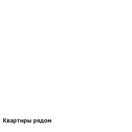
Квартиры рядом