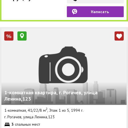
Написать
%
1-комнатная квартира, г. Рогачев, улица
Ленина,123
2
1-комнатная, 41/22/8 м
, Этаж 1 из 5, 1994 г.
г. Рогачев, улица Ленина,123
3
спальных мест