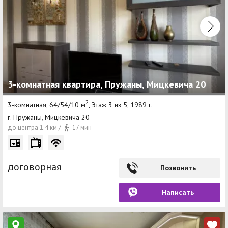
3-комнатная квартира, Пружаны, Мицкевича 20
2
3-комнатная, 64/54/10 м
, Этаж 3 из 5, 1989 г.
г. Пружаны, Мицкевича 20
до центра 1.4 км /
17 мин
договорная
Позвонить
Написать