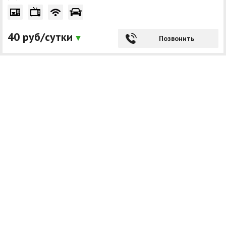
40 руб/сутки
Позвонить