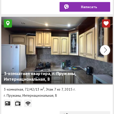
Написать
3-комнатная квартира, г. Пружаны,
Интернациональная, 8
2
3-комнатная, 72/42/13 м
, Этаж 7 из 7, 2015 г.
г. Пружаны, Интернациональная, 8