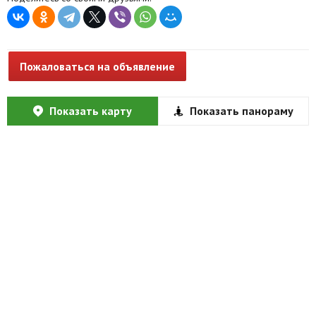
Пожаловаться на объявление
Показать карту
Показать панораму