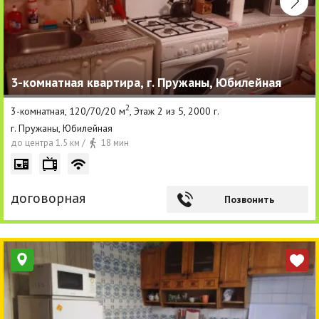
3-комнатная квартира, г. Пружаны, Юбилейная
2
3-комнатная, 120/70/20 м
, Этаж 2 из 5, 2000 г.
г. Пружаны, Юбилейная
до центра 1.5 км /
18 мин
договорная
Позвонить