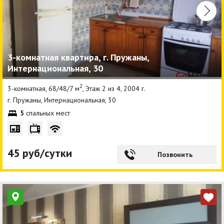
3-комнатная квартира, г. Пружаны,
Интернациональная, 30
2
3-комнатная, 68/48/7 м
, Этаж 2 из 4, 2004 г.
г. Пружаны, Интернациональная, 30
5
спальных мест
45 руб/сутки
Позвонить