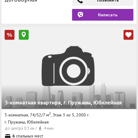
Написать
%
3-комнатная квартира, г. Пружаны, Юбилейная
2
3-комнатная, 74/52/7 м
, Этаж 3 из 5, 2000 г.
г. Пружаны, Юбилейная
до центра 0.3 км /
4 мин
6
спальных мест