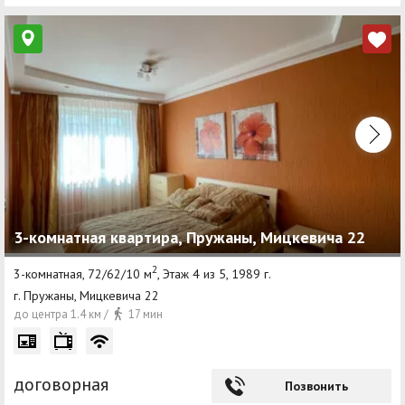
3-комнатная квартира, Пружаны, Мицкевича 22
2
3-комнатная, 72/62/10 м
, Этаж 4 из 5, 1989 г.
г. Пружаны, Мицкевича 22
до центра 1.4 км /
17 мин
договорная
Позвонить