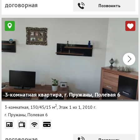
договорная
Позвонить
3-комнатная квартира, г. Пружаны, Полевая 6
2
3-комнатная, 130/45/15 м
, Этаж 1 из 1, 2010 г.
г. Пружаны, Полевая 6
договорная
Позвонить