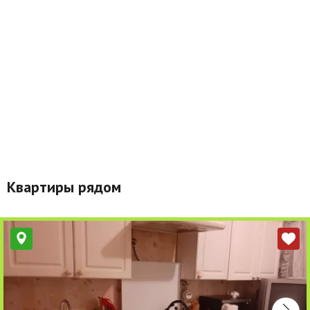
Квартиры рядом