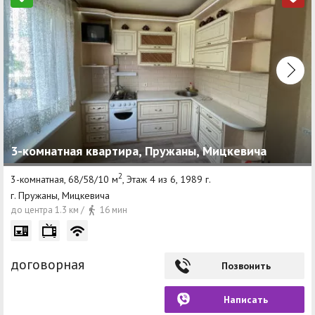
3-комнатная квартира, Пружаны, Мицкевича
2
3-комнатная, 68/58/10 м
, Этаж 4 из 6, 1989 г.
г. Пружаны, Мицкевича
до центра 1.3 км /
16 мин
договорная
Позвонить
Написать