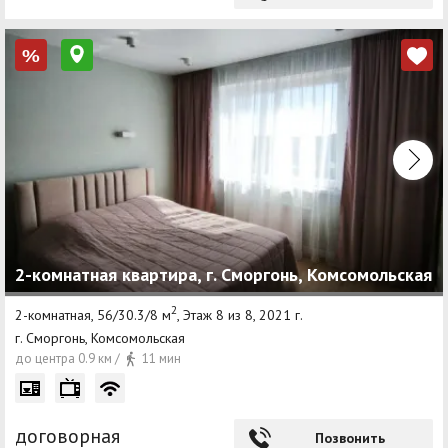
%
2-комнатная квартира, г. Сморгонь, Комсомольская
2
2-комнатная, 56/30.3/8 м
, Этаж 8 из 8, 2021 г.
г. Сморгонь, Комсомольская
до центра 0.9 км /
11 мин
договорная
Позвонить