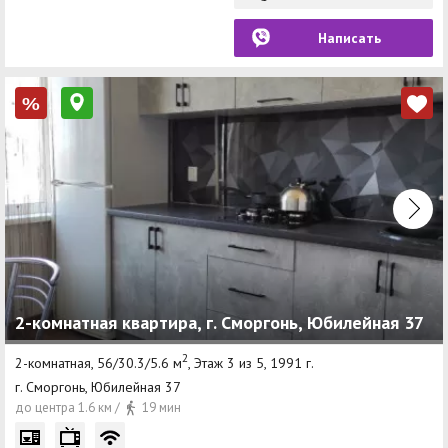
Написать
%
2-комнатная квартира, г. Сморгонь, Юбилейная 37
2
2-комнатная, 56/30.3/5.6 м
, Этаж 3 из 5, 1991 г.
г. Сморгонь, Юбилейная 37
до центра 1.6 км /
19 мин