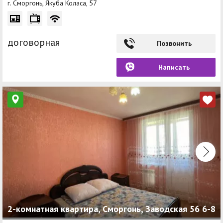
г. Сморгонь, Якуба Коласа, 57
договорная
Позвонить
Написать
2-комнатная квартира, Сморгонь, Заводская 56 6-8