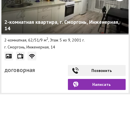
2-комнатная квартира, г. Сморгонь, Инженерная,
14
2
2-комнатная, 62/51/9 м
, Этаж 5 из 9, 2001 г.
г. Сморгонь, Инженерная, 14
договорная
Позвонить
Написать