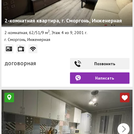
2-комнатная квартира, г. Сморгонь, Инженерная
2
2-комнатная, 62/51/9 м
, Этаж 4 из 9, 2001 г.
г. Сморгонь, Инженерная
договорная
Позвонить
Написать