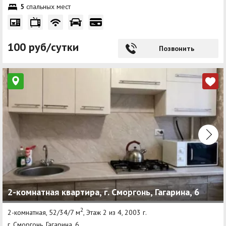
5
спальных мест
100 руб/сутки
Позвонить
2-комнатная квартира, г. Сморгонь, Гагарина, 6
2
2-комнатная, 52/34/7 м
, Этаж 2 из 4, 2003 г.
г. Сморгонь, Гагарина, 6