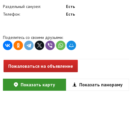
Раздельный санузел:
Есть
Телефон:
Есть
Поделитесь со своими друзьями:
Пожаловаться на объявление
Показать карту
Показать панораму