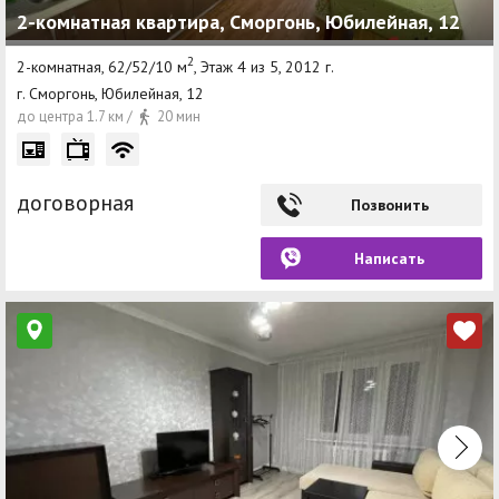
2-комнатная квартира, Сморгонь, Юбилейная, 12
2
2-комнатная, 62/52/10 м
, Этаж 4 из 5, 2012 г.
г. Сморгонь, Юбилейная, 12
до центра 1.7 км /
20 мин
договорная
Позвонить
Написать