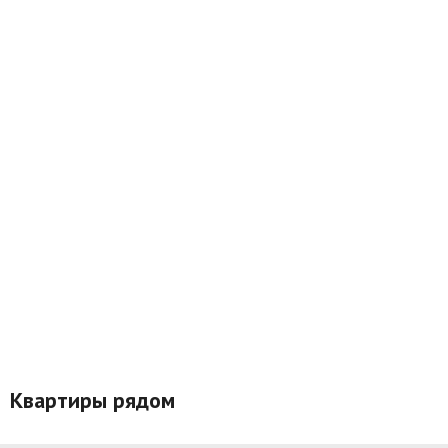
Квартиры рядом