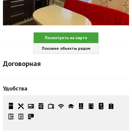
Агентства
Ремонт квартир
Грузовое такси
Посмотреть на карте
Способы оплаты
Похожие объекты рядом
Реклама на сайте
Договорная
Удобства