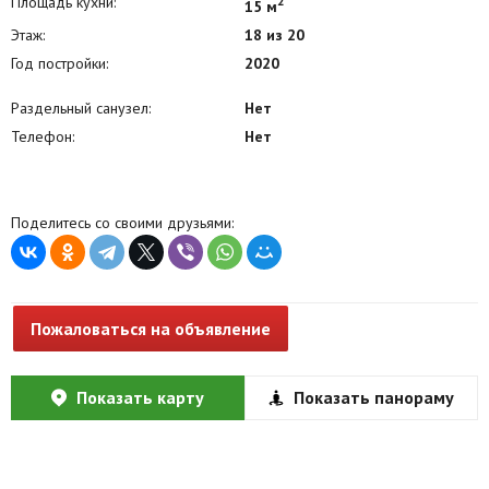
Площадь кухни:
2
15 м
Этаж:
18 из 20
Год постройки:
2020
Раздельный санузел:
Нет
Телефон:
Нет
Поделитесь со своими друзьями:
Пожаловаться на объявление
Показать карту
Показать панораму