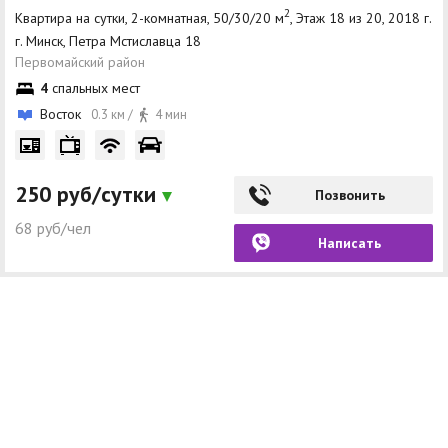
2
Квартира на сутки, 2-комнатная, 50/30/20 м
, Этаж 18 из 20, 2018 г.
г. Минск, Петра Мстиславца 18
Первомайский район
4
спальных мест
Восток
0.3 км /
4 мин
250 руб/сутки
Позвонить
68 руб/чел
Написать