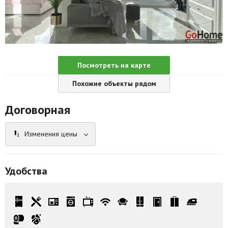
Агентства
Ремонт квартир
Грузовое такси
Посмотреть на карте
Способы оплаты
Похожие объекты рядом
Реклама на сайте
Договорная
Изменения цены
Удобства