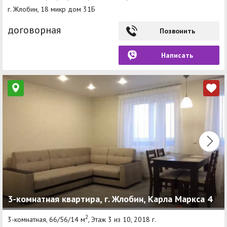
г. Жлобин, 18 микр дом 31Б
договорная
Позвонить
Написать
3-комнатная квартира, г. Жлобин, Карла Маркса 4
2
3-комнатная, 66/56/14 м
, Этаж 3 из 10, 2018 г.