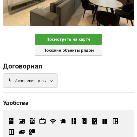
Агентства
Ремонт квартир
Грузовое такси
Посмотреть на карте
Способы оплаты
Похожие объекты рядом
Реклама на сайте
Договорная
Изменения цены
Удобства