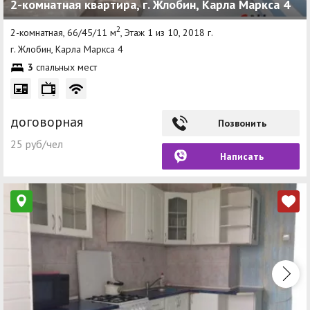
2-комнатная квартира, г. Жлобин, Карла Маркса 4
2
2-комнатная, 66/45/11 м
, Этаж 1 из 10, 2018 г.
г. Жлобин, Карла Маркса 4
3
спальных мест
договорная
Позвонить
25 руб/чел
Написать