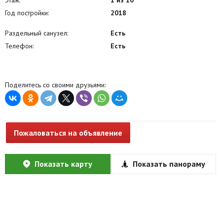
Год постройки:
2018
Раздельный санузел:
Есть
Телефон:
Есть
Поделитесь со своими друзьями:
Пожаловаться на объявление
Показать карту
Показать панораму