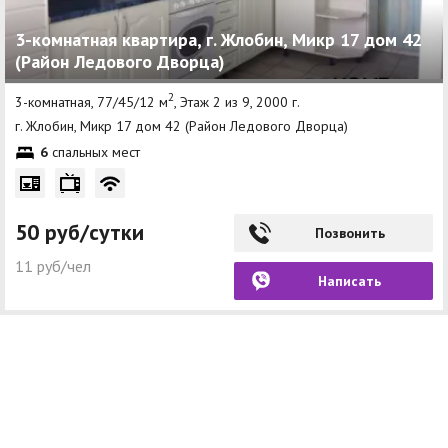
3-комнатная квартира, г. Жлобин, Микр 17 дом 42
(Район Ледового Дворца)
2
3-комнатная, 77/45/12 м
, Этаж 2 из 9, 2000 г.
г. Жлобин, Микр 17 дом 42 (Район Ледового Дворца)
6
спальных мест
50 руб/сутки
Позвонить
11 руб/чел
Написать