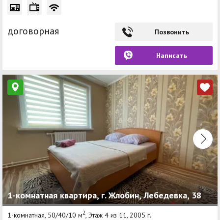
договорная
Позвонить
Написать
1-комнатная квартира, г. Жлобин, Лебедевка, 38
2
1-комнатная, 50/40/10 м
, Этаж 4 из 11, 2005 г.