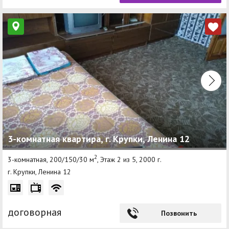
3-комнатная квартира, г. Крупки, Ленина 12
2
3-комнатная, 200/150/30 м
, Этаж 2 из 5, 2000 г.
г. Крупки, Ленина 12
договорная
Позвонить