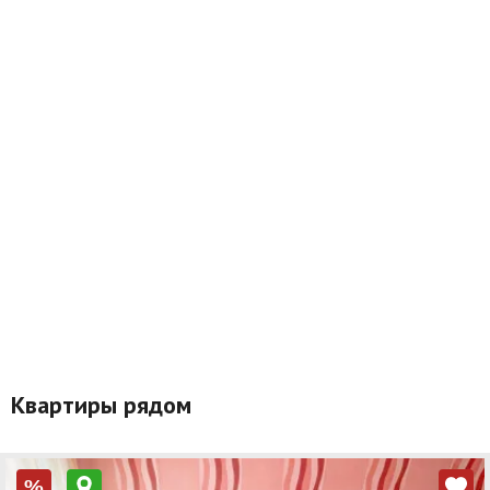
Квартиры рядом
%