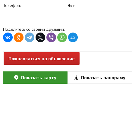
Телефон:
Нет
Поделитесь со своими друзьями:
Пожаловаться на объявление
Показать карту
Показать панораму