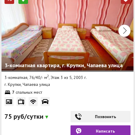
3-комнатная квартира, г. Крупки, Чапаева улица
2
3-комнатная, 76/40/- м
, Этаж 3 из 5, 2003 г.
г. Крупки, Чапаева улица
7
спальных мест
75 руб/сутки
Позвонить
Написать