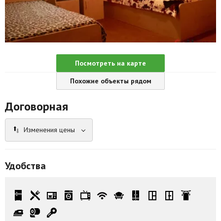
Агентства
Ремонт квартир
Грузовое такси
Посмотреть на карте
Способы оплаты
Похожие объекты рядом
Реклама на сайте
Договорная
Изменения цены
Удобства