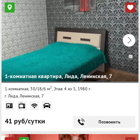
1-комнатная квартира, Лида, Ленинская, 7
2
1-комнатная, 30/18/6 м
, Этаж 4 из 5, 1980 г.
г. Лида, Ленинская, 7
41 руб/сутки
Позвонить