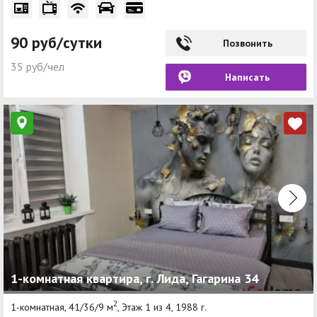
90 руб/сутки
Позвонить
35 руб/чел
Написать
1-комнатная квартира, г. Лида, Гагарина 34
2
1-комнатная, 41/36/9 м
, Этаж 1 из 4, 1988 г.