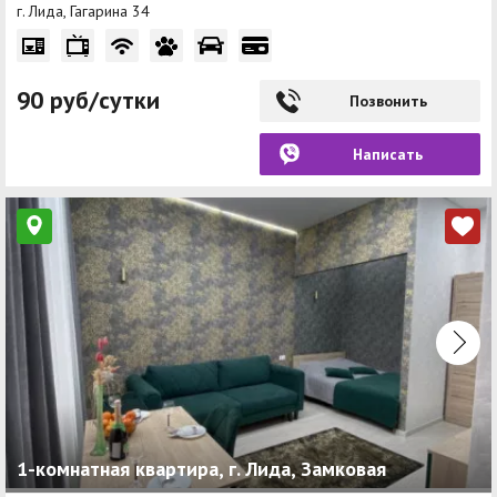
г. Лида, Гагарина 34
90 руб/сутки
Позвонить
Написать
1-комнатная квартира, г. Лида, Замковая