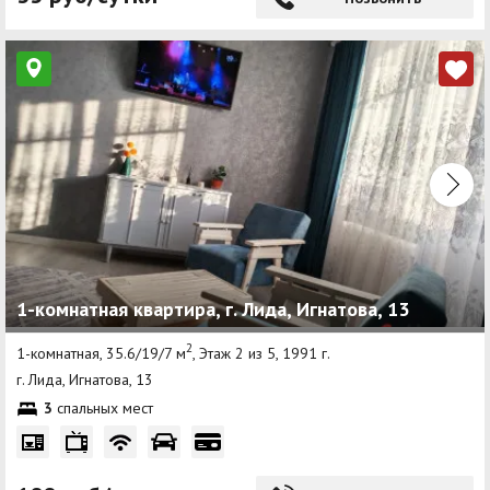
1-комнатная квартира, г. Лида, Игнатова, 13
2
1-комнатная, 35.6/19/7 м
, Этаж 2 из 5, 1991 г.
г. Лида, Игнатова, 13
3
спальных мест