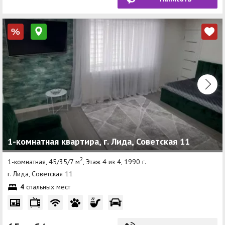
%
1-комнатная квартира, г. Лида, Советская 11
2
1-комнатная, 45/35/7 м
, Этаж 4 из 4, 1990 г.
г. Лида, Советская 11
4
спальных мест