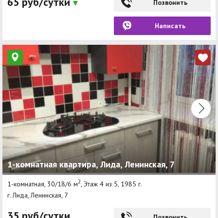
65 руб/сутки
Позвонить
Написать
1-комнатная квартира, Лида, Ленинская, 7
2
1-комнатная, 30/18/6 м
, Этаж 4 из 5, 1985 г.
г. Лида, Ленинская, 7
35 руб/сутки
Позвонить