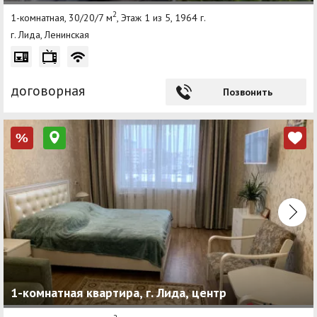
2
1-комнатная, 30/20/7 м
, Этаж 1 из 5, 1964 г.
г. Лида, Ленинская
договорная
Позвонить
%
1-комнатная квартира, г. Лида, центр