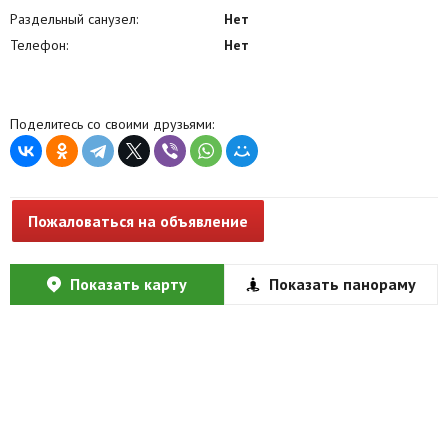
Раздельный санузел:
Нет
Телефон:
Нет
Поделитесь со своими друзьями:
Пожаловаться на объявление
Показать карту
Показать панораму