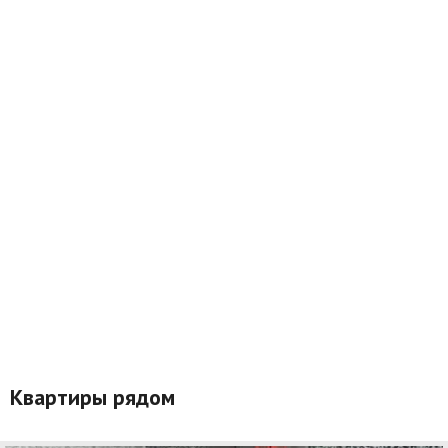
Квартиры рядом