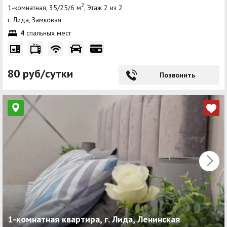
2
1-комнатная, 35/25/6 м
, Этаж 2 из 2
г. Лида, Замковая
4
спальных мест
80 руб/сутки
Позвонить
1-комнатная квартира, г. Лида, Ленинская