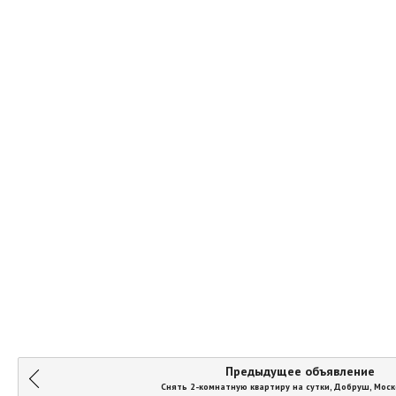
Предыдущее объявление
Снять 2-комнатную квартиру на сутки, Добруш, Моск