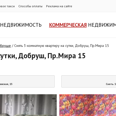
овое такси
Способы оплаты
Реклама на сайте
НЕДВИЖИМОСТЬ
КОММЕРЧЕСКАЯ
НЕДВИЖИМ
Добруше
/
Снять 3-комнатную квартиру на сутки, Добруш, Пр.Мира 15
сутки, Добруш, Пр.Мира 15
овская, 15
Снять 1