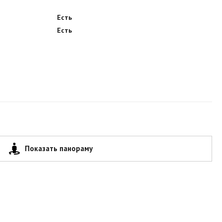
Есть
Есть
Показать панораму