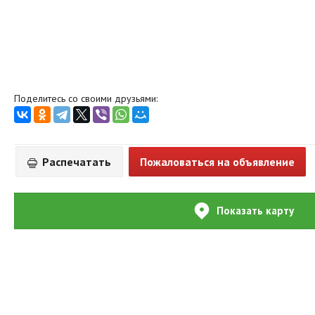
Поделитесь со своими друзьями:
Распечатать
Пожаловаться на объявление
Показать карту