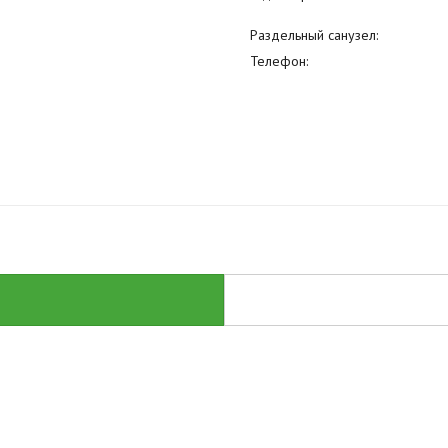
Раздельный санузел:
Телефон: