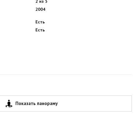
2 из 5
2004
Есть
Есть
Показать панораму