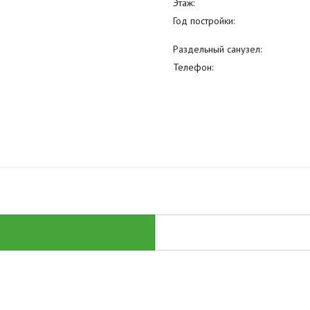
Этаж:
Год постройки:
Раздельный санузел:
Телефон: