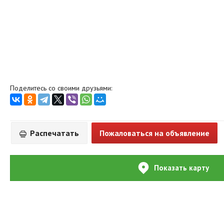
Поделитесь со своими друзьями:
Распечатать
Пожаловаться на объявление
Показать карту