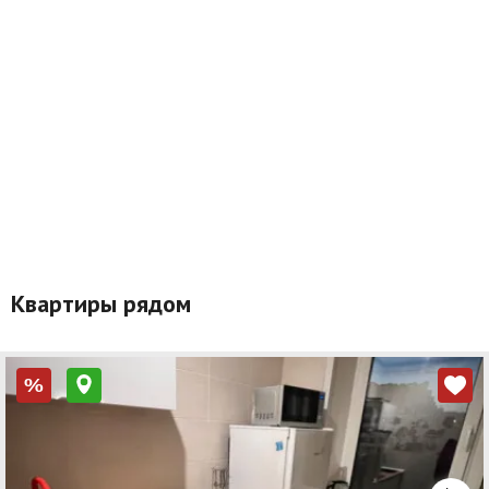
Квартиры рядом
%