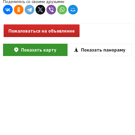
Поделитесь со своими друзьями:
Пожаловаться на объявление
Показать карту
Показать панораму