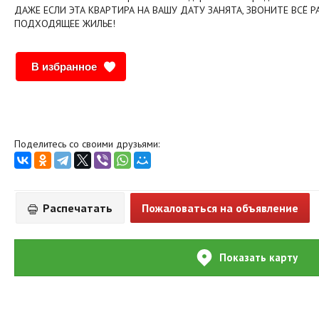
ДАЖЕ ЕСЛИ ЭТА КВАРТИРА НА ВАШУ ДАТУ ЗАНЯТА, ЗВОНИТЕ ВСЁ Р
ПОДХОДЯЩЕЕ ЖИЛЬЕ!
В избранное
Поделитесь со своими друзьями:
Распечатать
Пожаловаться на объявление
Показать карту