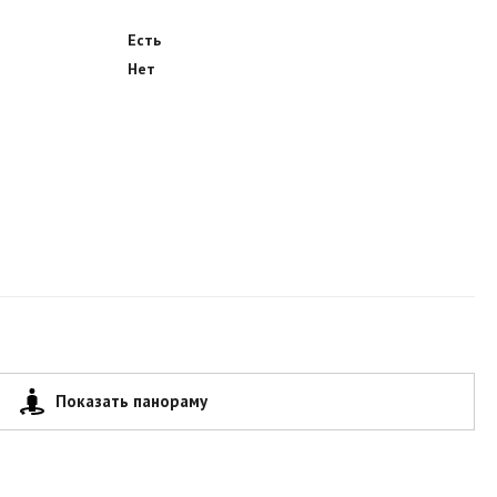
Есть
Нет
Показать панораму