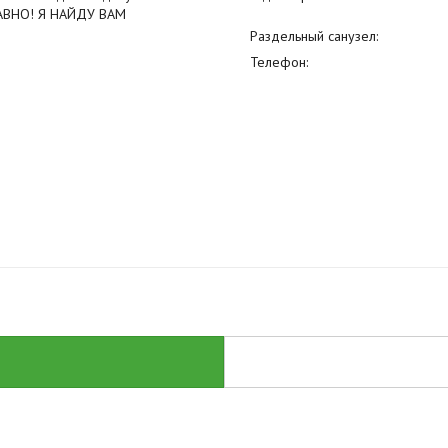
АВНО! Я НАЙДУ ВАМ
Раздельный санузел:
Телефон: