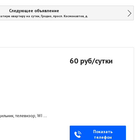
Следующее объявление
атную квартиру на сутки, Гродно, просп. Космонавтов, д.
60 руб/сутки
ильник, телевизор, WI …
Показать
телефон