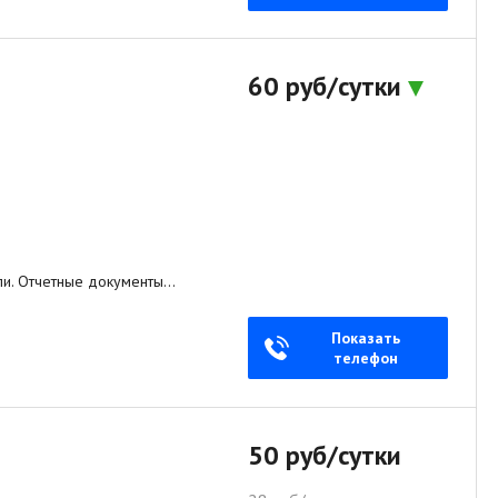
60 руб/сутки
ели. Отчетные документы…
Показать
телефон
50 руб/сутки