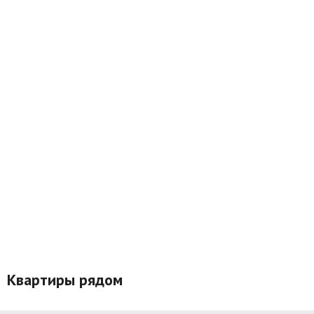
Квартиры рядом