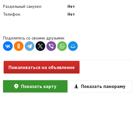
Раздельный санузел:
Нет
Телефон:
Нет
Поделитесь со своими друзьями:
Пожаловаться на объявление
Показать карту
Показать панораму