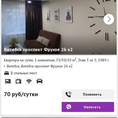
Витебск проспект Фрунзе 26 к2
2
Квартира на сутки, 1-комнатная, 35/30/10 м
, Этаж 3 из 5, 1989 г.
г. Витебск, Витебск проспект Фрунзе 26 к2
2
спальных мест
70 руб/сутки
Позвонить
Написать