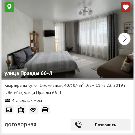
улица Правды 66-Л
2
Квартира на сутки, 1-комнатная, 40/30/- м
, Этаж 11 из 22, 2019 г.
г. Витебск, улица Правды 66-Л
4
спальных мест
договорная
Позвонить