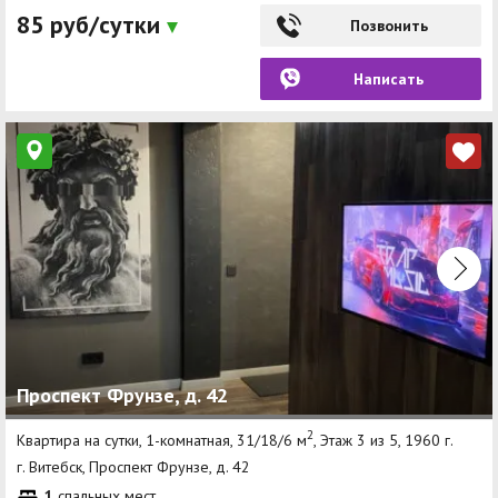
85 руб/сутки
Позвонить
Написать
Проспект Фрунзе, д. 42
2
Квартира на сутки, 1-комнатная, 31/18/6 м
, Этаж 3 из 5, 1960 г.
г. Витебск, Проспект Фрунзе, д. 42
1
спальных мест