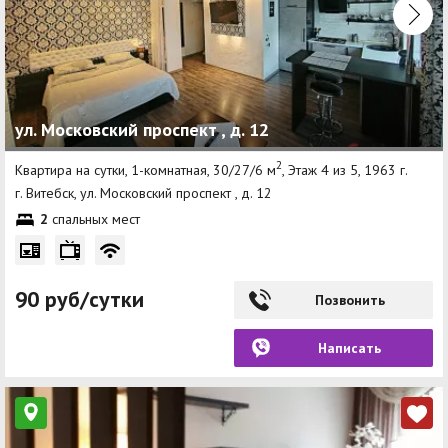
ул. Московский проспект , д. 12
2
Квартира на сутки, 1-комнатная, 30/27/6 м
, Этаж 4 из 5, 1963 г.
г. Витебск, ул. Московский проспект , д. 12
2
спальных мест
90 руб/сутки
Позвонить
Написать