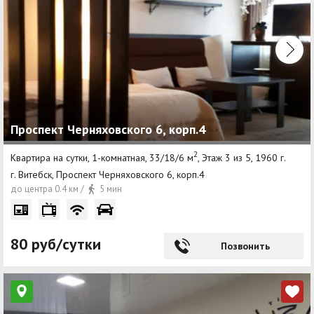
Проспект Черняховского 6, корп.4
2
Квартира на сутки, 1-комнатная, 33/18/6 м
, Этаж 3 из 5, 1960 г.
г. Витебск, Проспект Черняховского 6, корп.4
до центра 0.4 км /
5 мин
80 руб/сутки
Позвонить