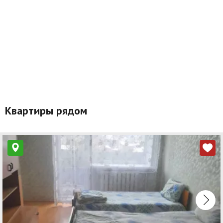
Квартиры рядом