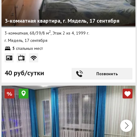
3-комнатная квартира, г. Мядель, 17 сентября
2
3-комнатная, 68/39/8 м
, Этаж 2 из 4, 1999 г.
г. Мядель, 17 сентября
5
спальных мест
40 руб/сутки
Позвонить
%