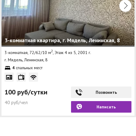
3-комнатная квартира, г. Мядель, Ленинская, 8
2
3-комнатная, 72/62/10 м
, Этаж 4 из 5, 2001 г.
г. Мядель, Ленинская, 8
4
спальных мест
100 руб/сутки
Позвонить
40 руб/чел
Написать