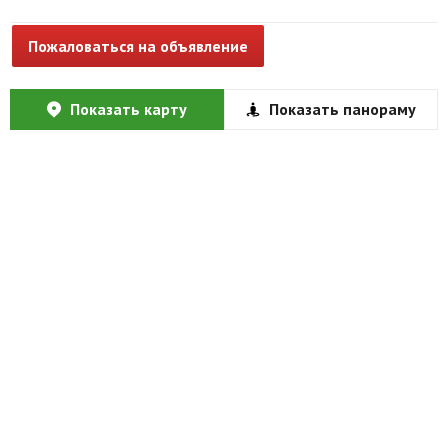
Пожаловаться на объявление
Показать карту
Показать панораму