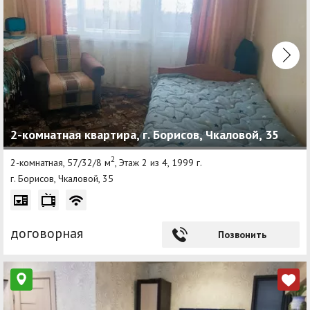
2-комнатная квартира, г. Борисов, Чкаловой, 35
2
2-комнатная, 57/32/8 м
, Этаж 2 из 4, 1999 г.
г. Борисов, Чкаловой, 35
договорная
Позвонить