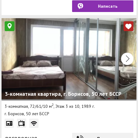
Написать
3-комнатная квартира, г. Борисов, 50 лет БССР
2
3-комнатная, 72/61/10 м
, Этаж 3 из 10, 1989 г.
г. Борисов, 50 лет БССР
договорная