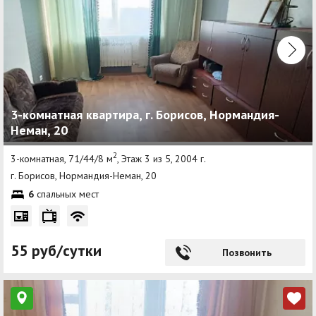
3-комнатная квартира, г. Борисов, Нормандия-
Неман, 20
2
3-комнатная, 71/44/8 м
, Этаж 3 из 5, 2004 г.
г. Борисов, Нормандия-Неман, 20
6
спальных мест
55 руб/сутки
Позвонить