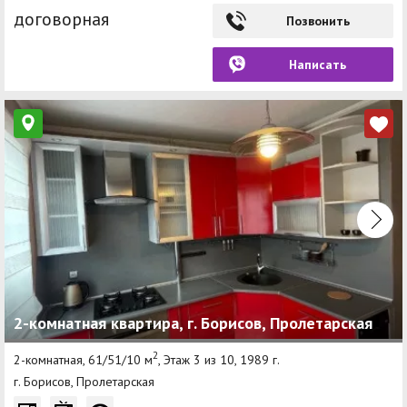
договорная
Позвонить
Написать
2-комнатная квартира, г. Борисов, Пролетарская
2
2-комнатная, 61/51/10 м
, Этаж 3 из 10, 1989 г.
г. Борисов, Пролетарская