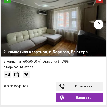
2-комнатная квартира, г. Борисов, Блюхера
2
2-комнатная, 60/50/10 м
, Этаж 3 из 9, 1998 г.
г. Борисов, Блюхера
договорная
Позвонить
Написать