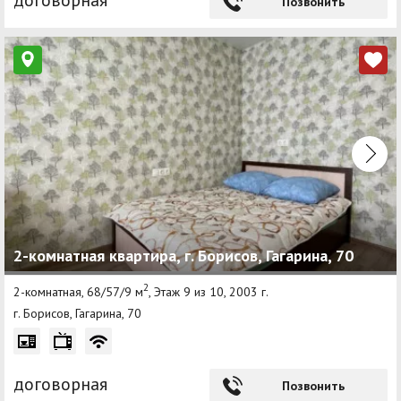
Позвонить
2-комнатная квартира, г. Борисов, Гагарина, 70
2
2-комнатная, 68/57/9 м
, Этаж 9 из 10, 2003 г.
г. Борисов, Гагарина, 70
договорная
Позвонить