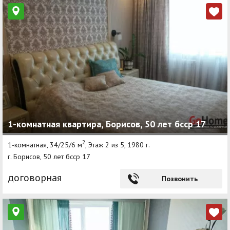
1-комнатная квартира, Борисов, 50 лет бсср 17
2
1-комнатная, 34/25/6 м
, Этаж 2 из 5, 1980 г.
г. Борисов, 50 лет бсср 17
договорная
Позвонить