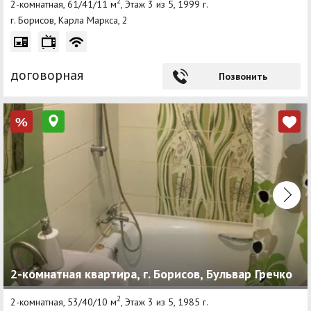
2
2-комнатная, 61/41/11 м
, Этаж 3 из 5, 1999 г.
г. Борисов, Карла Маркса, 2
договорная
Позвонить
%
2-комнатная квартира, г. Борисов, Бульвар Гречко
2
2-комнатная, 53/40/10 м
, Этаж 3 из 5, 1985 г.