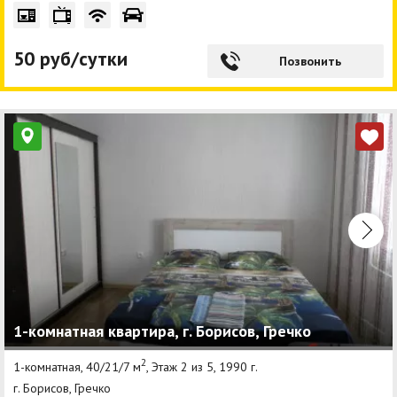
50 руб/сутки
Позвонить
1-комнатная квартира, г. Борисов, Гречко
2
1-комнатная, 40/21/7 м
, Этаж 2 из 5, 1990 г.
г. Борисов, Гречко