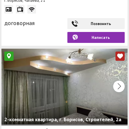
г. Борисов, Чапаева, 21
договорная
Позвонить
Написать
2-комнатная квартира, г. Борисов, Строителей, 2а