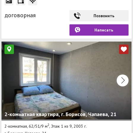
договорная
Позвонить
Написать
2-комнатная квартира, г. Борисов, Чапаева, 21
2
2-комнатная, 62/51/9 м
, Этаж 1 из 9, 2003 г.