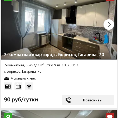
2-комнатная квартира, г. Борисов, Гагарина, 70
2
2-комнатная, 68/57/9 м
, Этаж 9 из 10, 2003 г.
г. Борисов, Гагарина, 70
4
спальных мест
90 руб/сутки
Позвонить