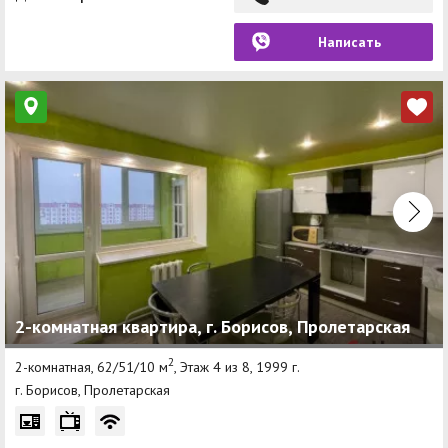
Написать
2-комнатная квартира, г. Борисов, Пролетарская
2
2-комнатная, 62/51/10 м
, Этаж 4 из 8, 1999 г.
г. Борисов, Пролетарская