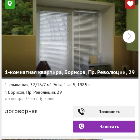
1-комнатная квартира, Борисов, Пр. Революции, 29
2
1-комнатная, 32/18/7 м
, Этаж 1 из 5, 1985 г.
г. Борисов, Пр. Революции, 29
до центра 0.4 км /
5 мин
договорная
Позвонить
Написать