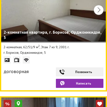
2-комнатная квартира, г. Борисов, Орджоникидзе,
5
2
2-комнатная, 62/51/9 м
, Этаж 7 из 9, 2001 г.
г. Борисов, Орджоникидзе, 5
договорная
Позвонить
Написать
%