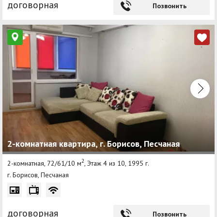
договорная
Позвонить
2-комнатная квартира, г. Борисов, Песчаная
2
2-комнатная, 72/61/10 м
, Этаж 4 из 10, 1995 г.
г. Борисов, Песчаная
договорная
Позвонить