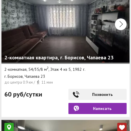
2-комнатная квартира, г. Борисов, Чапаева 23
2
2-комнатная, 54/35/8 м
, Этаж 4 из 5, 1982 г.
г. Борисов, Чапаева 23
до центра 0.9 км /
11 мин
60 руб/сутки
Позвонить
Написать