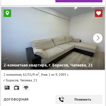
2-комнатная квартира, г. Борисов, Чапаева, 21
2
2-комнатная, 62/51/9 м
, Этаж 1 из 9, 2003 г.
г. Борисов, Чапаева, 21
договорная
Позвонить