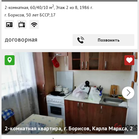
2
2-комнатная, 60/40/10 м
, Этаж 2 из 8, 1986 г.
г. Борисов, 50 лет БССР,17
договорная
Позвонить
2-комнатная квартира, г. Борисов, Карла Маркса, 2