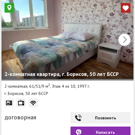
2-комнатная квартира, г. Борисов, 50 лет БССР
2
2-комнатная, 61/51/9 м
, Этаж 4 из 10, 1997 г.
г. Борисов, 50 лет БССР
договорная
Позвонить
Написать