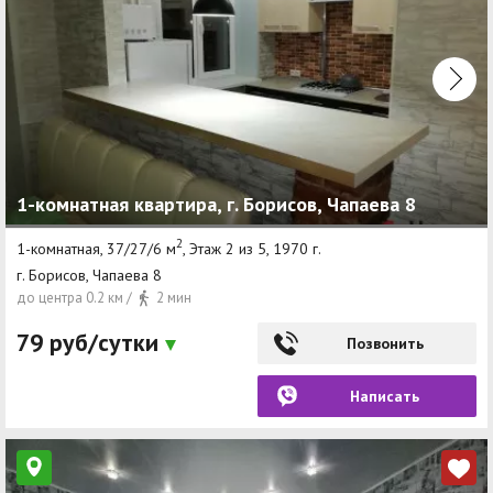
1-комнатная квартира, г. Борисов, Чапаева 8
2
1-комнатная, 37/27/6 м
, Этаж 2 из 5, 1970 г.
г. Борисов, Чапаева 8
до центра 0.2 км /
2 мин
79 руб/сутки
Позвонить
Написать