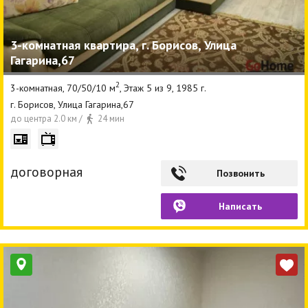
3-комнатная квартира, г. Борисов, Улица
Гагарина,67
2
3-комнатная, 70/50/10 м
, Этаж 5 из 9, 1985 г.
г. Борисов, Улица Гагарина,67
до центра 2.0 км /
24 мин
договорная
Позвонить
Написать