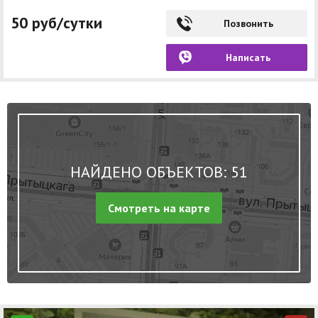
50 руб/сутки
Позвонить
Написать
НАЙДЕНО ОБЪЕКТОВ: 51
Смотреть на карте