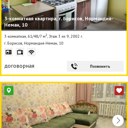
3-комнатная квартира, г. Борисов, Нормандия-
Неман, 10
2
3-комнатная, 61/48/7 м
, Этаж 3 из 9, 2002 г.
г. Борисов, Нормандия-Неман, 10
договорная
Позвонить