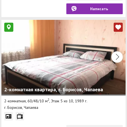
Написать
2-комнатная квартира, г. Борисов, Чапаева
2
2-комнатная, 60/48/10 м
, Этаж 5 из 10, 1989 г.
г. Борисов, Чапаева